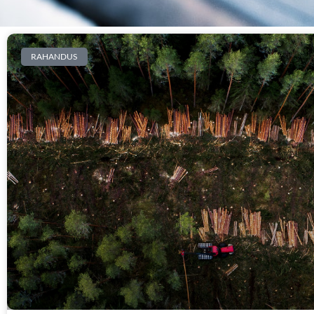
RAHANDUS