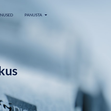
ENUSED
PANUSTA
kus