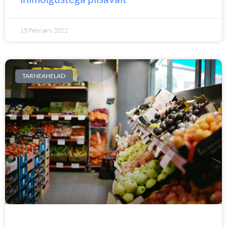
15 February 2022
TARNEAHELAD